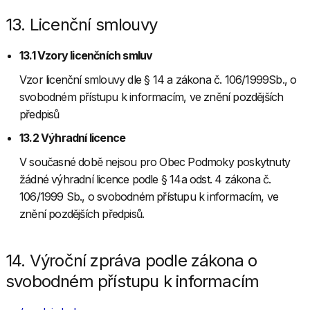
13. Licenční smlouvy
13.1 Vzory licenčních smluv
Vzor licenční smlouvy dle § 14 a zákona č. 106/1999Sb., o
svobodném přístupu k informacím, ve znění pozdějších
předpisů
13.2 Výhradní licence
V současné době nejsou pro Obec Podmoky poskytnuty
žádné výhradní licence podle § 14a odst. 4 zákona č.
106/1999 Sb., o svobodném přístupu k informacím, ve
znění pozdějších předpisů.
14. Výroční zpráva podle zákona o
svobodném přístupu k informacím