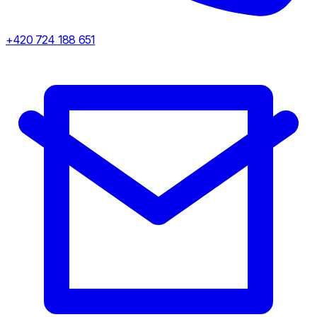
+420 724 188 651