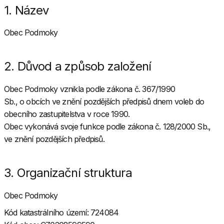
1. Název
Obec Podmoky
2. Důvod a způsob založení
Obec Podmoky vznikla podle zákona č. 367/1990
Sb., o obcích ve znění pozdějších předpisů dnem voleb do
obecního zastupitelstva v roce 1990.
Obec vykonává svoje funkce podle zákona č. 128/2000 Sb.,
ve znění pozdějších předpisů.
3. Organizační struktura
Obec Podmoky
Kód katastrálního území: 724084