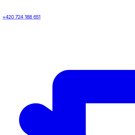
+420 724 188 651