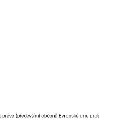
it práva (především) občanů Evropské unie proti