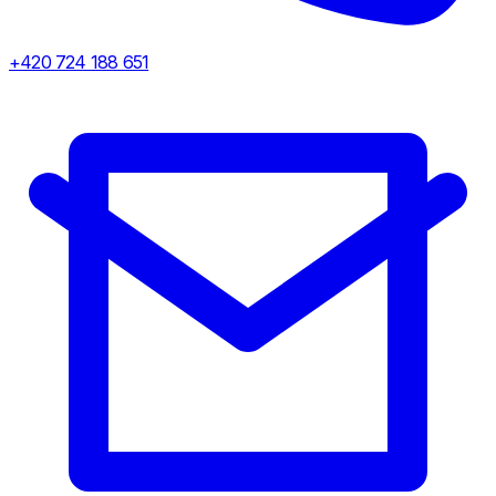
+420 724 188 651